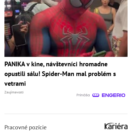
PANIKA v kine, návštevníci hromadne
opustili sálu! Spider-Man mal problém s
vetrami
Zaujímavosti
Pracovné pozície