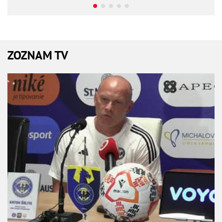
ZOZNAM TV