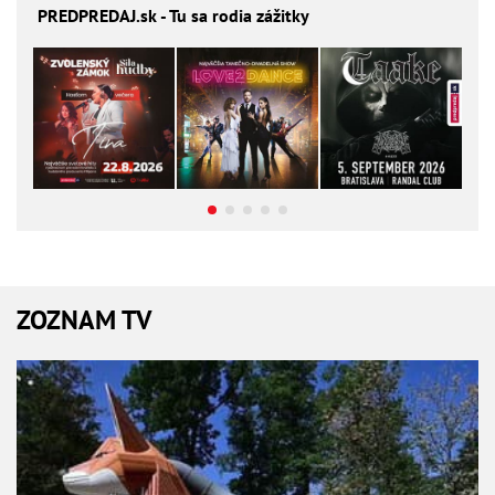
PREDPREDAJ
.sk - Tu sa rodia zážitky
ZOZNAM TV