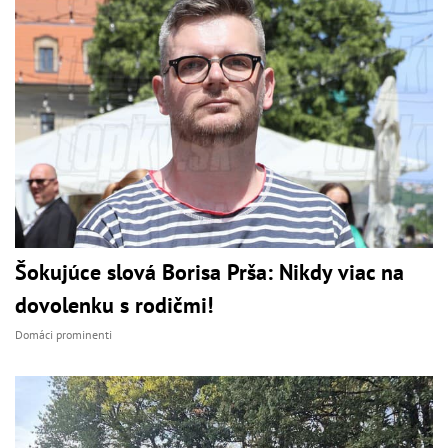
Šokujúce slová Borisa Prša: Nikdy viac na
dovolenku s rodičmi!
Domáci prominenti