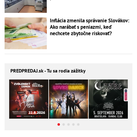
Inflácia zmenila správanie Slovákov:
Ako narábať s peniazmi, keď
nechcete zbytočne riskovať?
PREDPREDAJ
.sk - Tu sa rodia zážitky