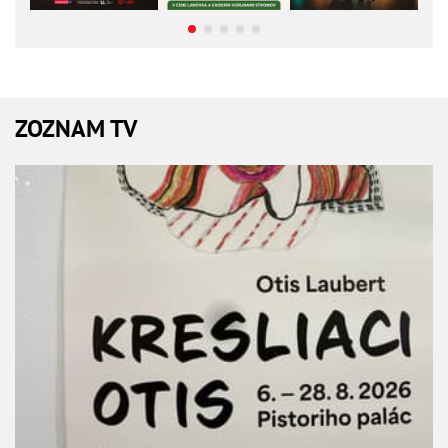
ZOZNAM TV