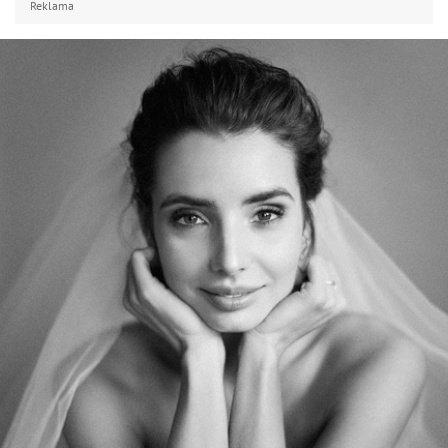
Reklama