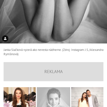
Janka Slačková vyzerá ako nevesta nádherne. (Zdroj: Instagram J.S./Alexandra
Rymšinová)