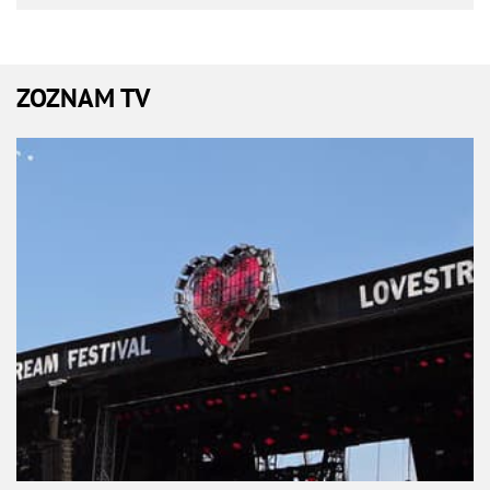
ZOZNAM TV