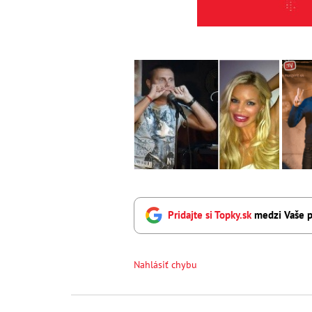
Pridajte si Topky.sk
medzi Vaše p
Nahlásiť chybu