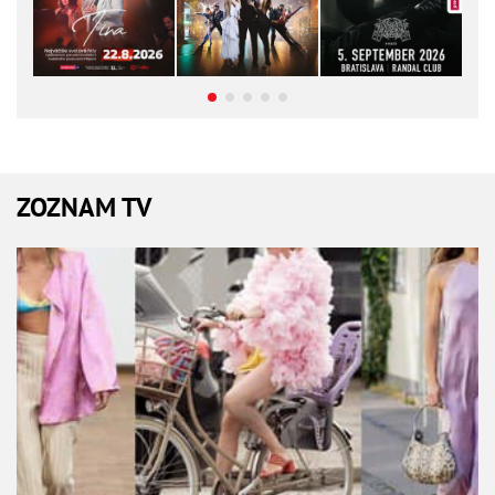
ZOZNAM TV