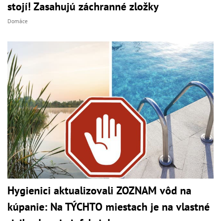
stojí! Zasahujú záchranné zložky
Domáce
Hygienici aktualizovali ZOZNAM vôd na
kúpanie: Na TÝCHTO miestach je na vlastné