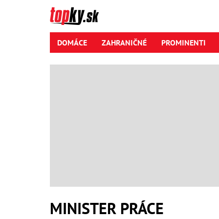
DOMÁCE
ZAHRANIČNÉ
PROMINENTI
MINISTER PRÁCE