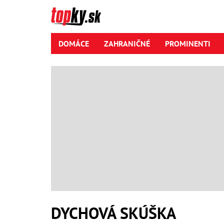
DOMÁCE
ZAHRANIČNÉ
PROMINENTI
DYCHOVÁ SKÚŠKA