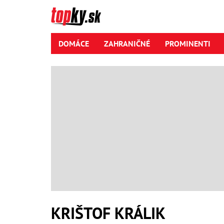
DOMÁCE
ZAHRANIČNÉ
PROMINENTI
KRIŠTOF KRÁLIK