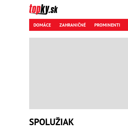
DOMÁCE
ZAHRANIČNÉ
PROMINENTI
SPOLUŽIAK