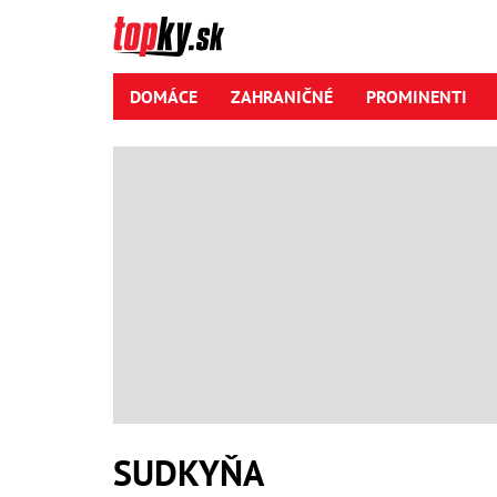
DOMÁCE
ZAHRANIČNÉ
PROMINENTI
SUDKYŇA