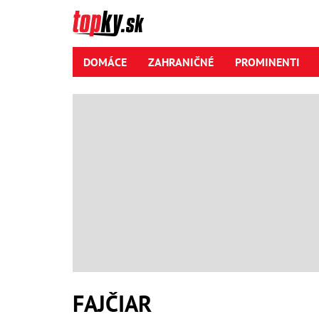
DOMÁCE
ZAHRANIČNÉ
PROMINENTI
FAJČIAR