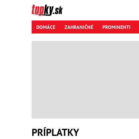
DOMÁCE
ZAHRANIČNÉ
PROMINENTI
PRÍPLATKY