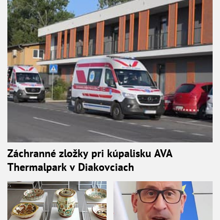
Záchranné zložky pri kúpalisku AVA
Thermalpark v Diakovciach