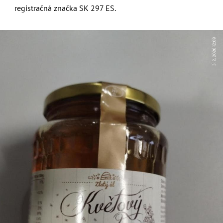
registračná značka SK 297 ES.