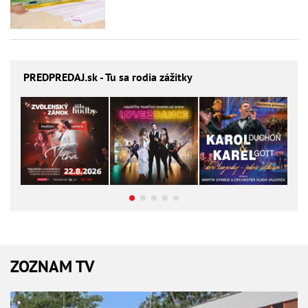
PREDPREDAJ
.sk - Tu sa rodia zážitky
ZOZNAM TV