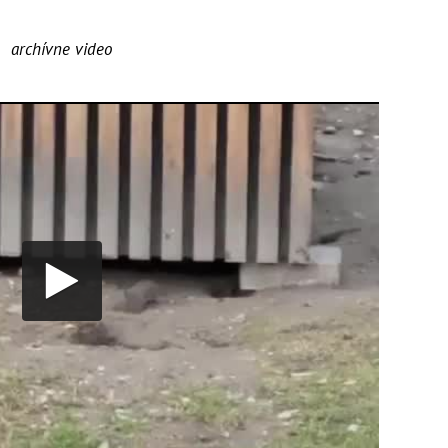
archívne video