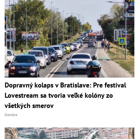
Dopravný kolaps v Bratislave: Pre festival
Lovestream sa tvoria veľké kolóny zo
všetkých smerov
Domáce