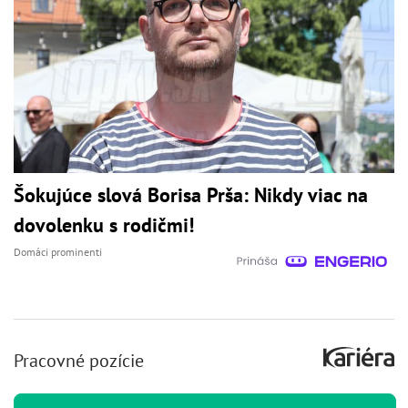
Šokujúce slová Borisa Prša: Nikdy viac na
dovolenku s rodičmi!
Domáci prominenti
Pracovné pozície