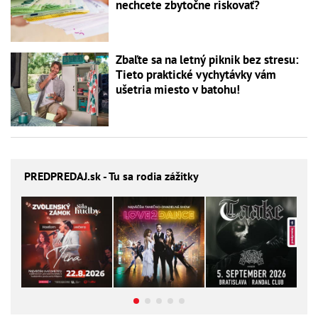
nechcete zbytočne riskovať?
Zbaľte sa na letný piknik bez stresu:
Tieto praktické vychytávky vám
ušetria miesto v batohu!
PREDPREDAJ
.sk - Tu sa rodia zážitky