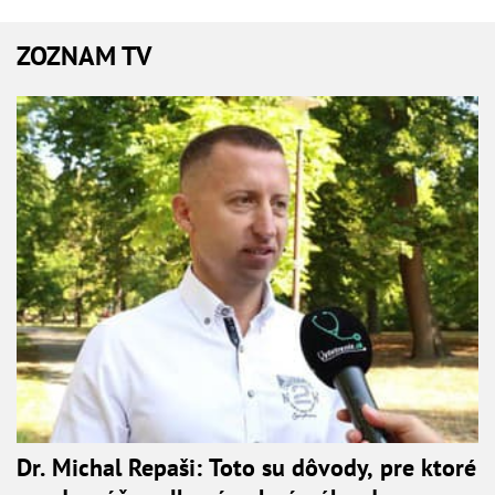
ZOZNAM TV
Dr. Michal Repaši: Toto su dôvody, pre ktoré