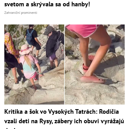
svetom a skrývala sa od hanby!
Zahraniční prominenti
Kritika a šok vo Vysokých Tatrách: Rodičia
vzali deti na Rysy, zábery ich obuvi vyrážajú