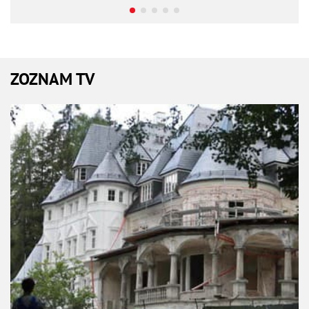
ZOZNAM TV