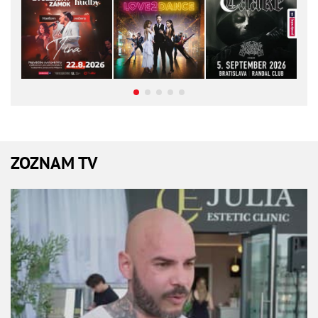
ZOZNAM TV