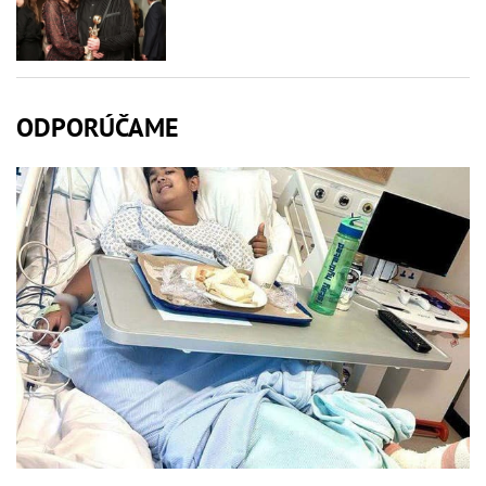
ODPORÚČAME