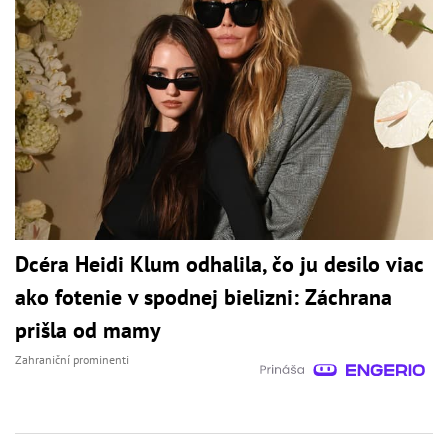
Dcéra Heidi Klum odhalila, čo ju desilo viac
ako fotenie v spodnej bielizni: Záchrana
prišla od mamy
Zahraniční prominenti