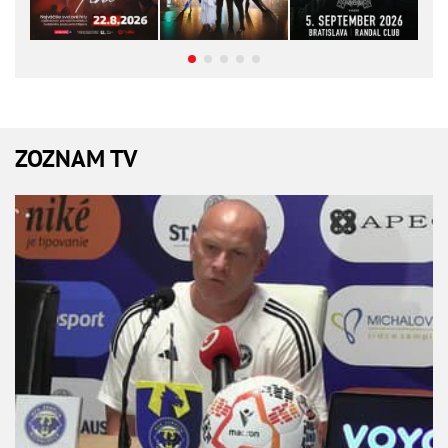
ZOZNAM TV