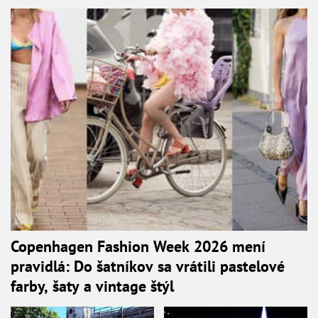
Copenhagen Fashion Week 2026 mení
pravidlá: Do šatníkov sa vrátili pastelové
farby, šaty a vintage štýl