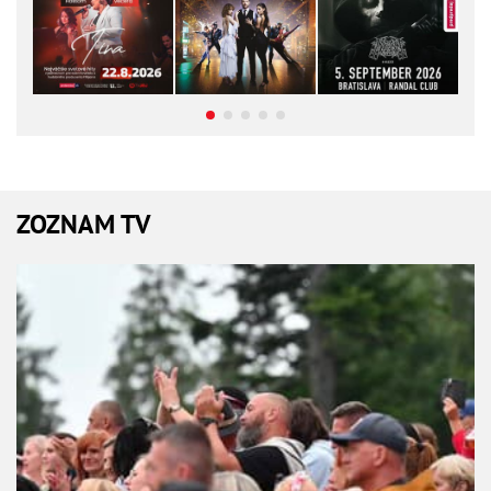
ZOZNAM TV