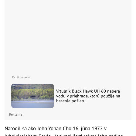
Vrtuľník Black Hawk UH-60 naberá
vodu v priehrade, ktorú použije na
hasenie požiaru
Reklama
Narodil sa ako John Yohan Cho 16. júna 1972 v