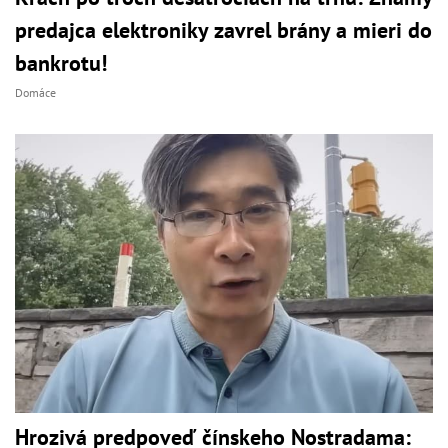
predajca elektroniky zavrel brány a mieri do
bankrotu!
Domáce
Hrozivá predpoveď čínskeho Nostradama: