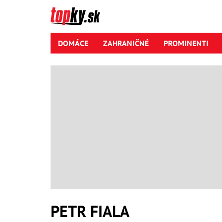
DOMÁCE
ZAHRANIČNÉ
PROMINENTI
PETR FIALA