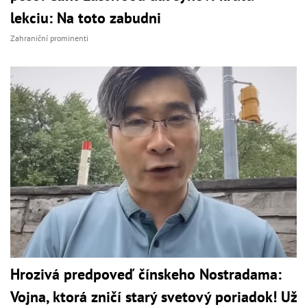
lekciu: Na toto zabudni
Zahraniční prominenti
Hrozivá predpoveď čínskeho Nostradama:
Vojna, ktorá zničí starý svetový poriadok! Už