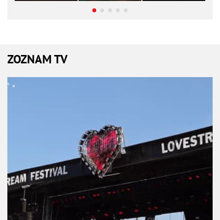
ZOZNAM TV