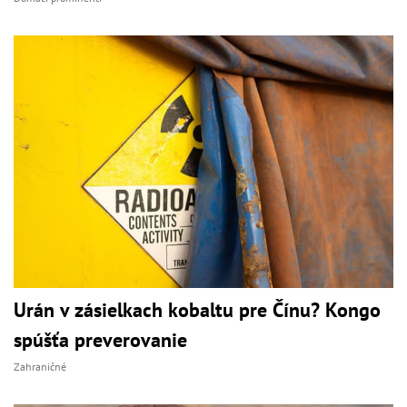
Urán v zásielkach kobaltu pre Čínu? Kongo
spúšťa preverovanie
Zahraničné