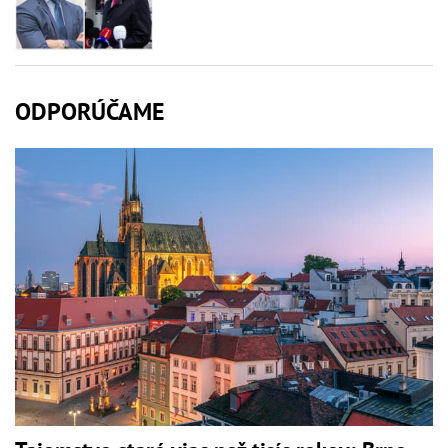
ODPORÚČAME