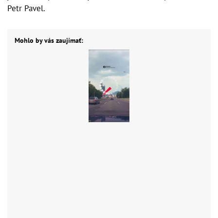
Petr Pavel.
Mohlo by vás zaujímať: