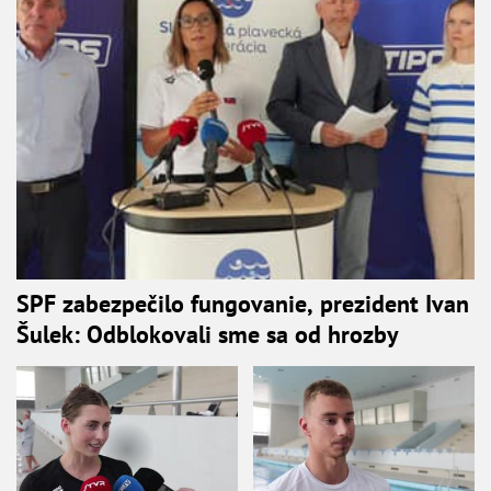
SPF zabezpečilo fungovanie, prezident Ivan
Šulek: Odblokovali sme sa od hrozby