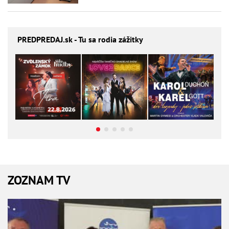
PREDPREDAJ
.sk - Tu sa rodia zážitky
ZOZNAM TV