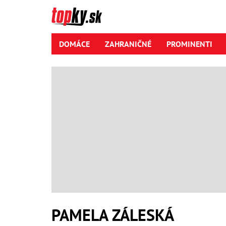
DOMÁCE
ZAHRANIČNÉ
PROMINENTI
PAMELA ZÁLESKÁ