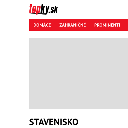
DOMÁCE
ZAHRANIČNÉ
PROMINENTI
STAVENISKO