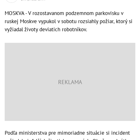
MOSKVA - V rozostavanom podzemnom parkovisku v
ruskej Moskve vypukol v sobotu rozsiahly požiar, ktorý si
vyžiadal životy deviatich robotníkov.
Podľa ministerstva pre mimoriadne situácie si incident