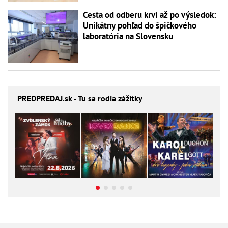
Cesta od odberu krvi až po výsledok:
Unikátny pohľad do špičkového
laboratória na Slovensku
PREDPREDAJ
.sk - Tu sa rodia zážitky