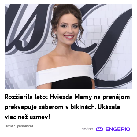
Rozžiarila leto: Hviezda Mamy na prenájom
prekvapuje záberom v bikinách. Ukázala
viac než úsmev!
Domáci prominenti