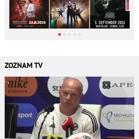
ZOZNAM TV