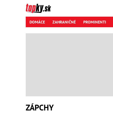
DOMÁCE
ZAHRANIČNÉ
PROMINENTI
ZÁPCHY