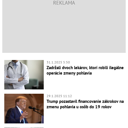
31.1.2025 5:50
Zadržali dvoch lekárov, ktorí robili ilegálne
operácie zmeny pohlavia
29.1.2025 11:12
Trump pozastavil financovanie zákrokov na
zmenu pohlavia u osôb do 19 rokov