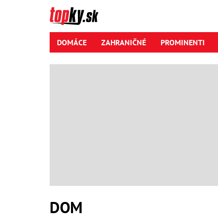
DOMÁCE
ZAHRANIČNÉ
PROMINENTI
DOM