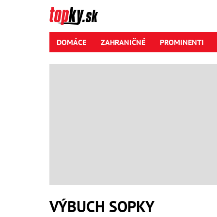
DOMÁCE
ZAHRANIČNÉ
PROMINENTI
VÝBUCH SOPKY