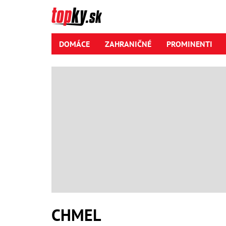
DOMÁCE
ZAHRANIČNÉ
PROMINENTI
CHMEL