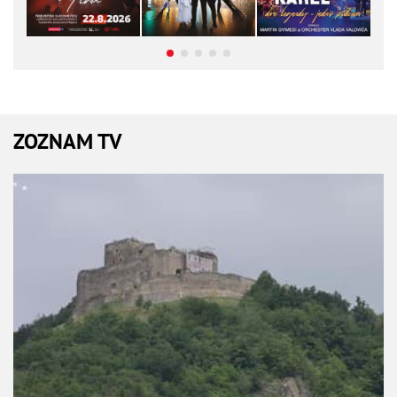
ZOZNAM TV