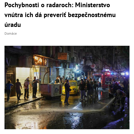
Pochybnosti o radaroch: Ministerstvo
vnútra ich dá preveriť bezpečnostnému
úradu
Domáce