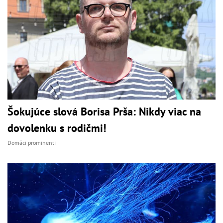
Šokujúce slová Borisa Prša: Nikdy viac na
dovolenku s rodičmi!
Domáci prominenti