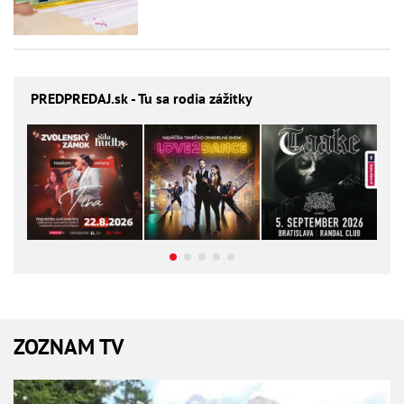
PREDPREDAJ
.sk - Tu sa rodia zážitky
ZOZNAM TV