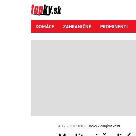
DOMÁCE
ZAHRANIČNÉ
PROMINENTI
4.12.2018 18:03
Topky
Zaujímavosti