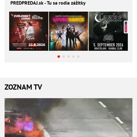
PREDPREDAJ
.sk - Tu sa rodia zážitky
ZOZNAM TV