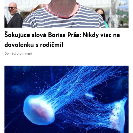
Šokujúce slová Borisa Prša: Nikdy viac na
dovolenku s rodičmi!
Domáci prominenti