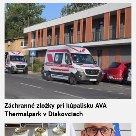
Záchranné zložky pri kúpalisku AVA
Thermalpark v Diakovciach