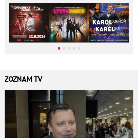
ZOZNAM TV