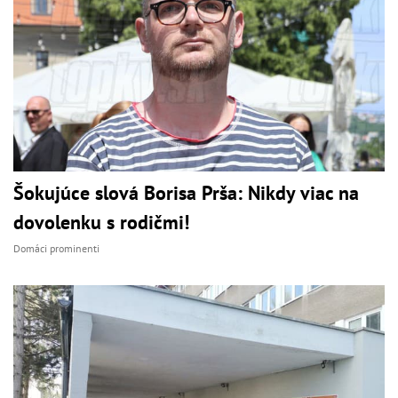
Šokujúce slová Borisa Prša: Nikdy viac na
dovolenku s rodičmi!
Domáci prominenti