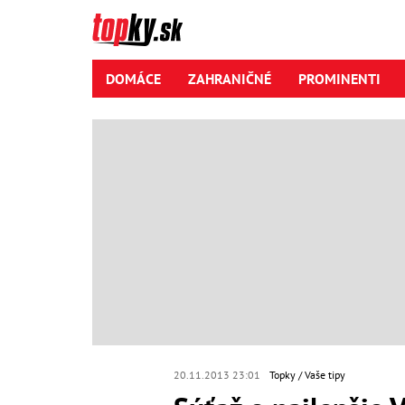
DOMÁCE
ZAHRANIČNÉ
PROMINENTI
20.11.2013 23:01
Topky
Vaše tipy