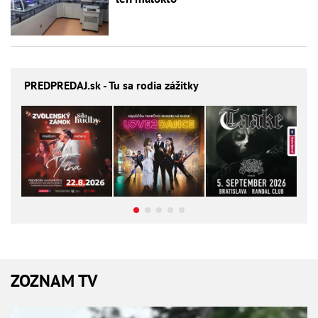
PREDPREDAJ
.sk - Tu sa rodia zážitky
ZOZNAM TV