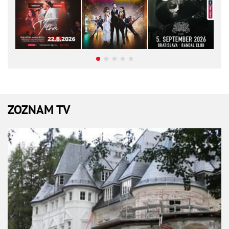
ZOZNAM TV