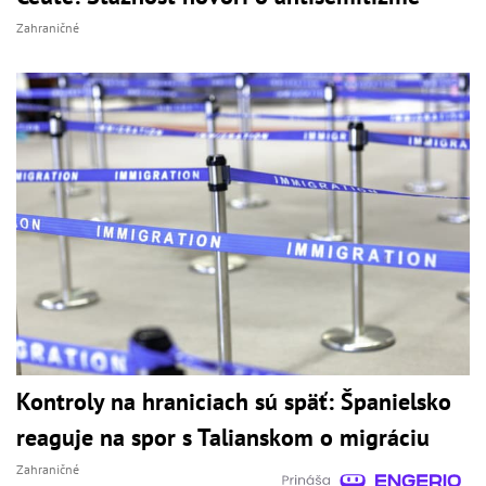
Zahraničné
Kontroly na hraniciach sú späť: Španielsko
reaguje na spor s Talianskom o migráciu
Zahraničné