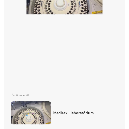
Medirex - laboratórium