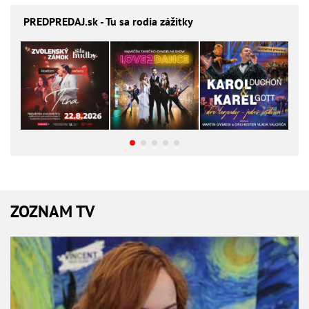
PREDPREDAJ
.sk - Tu sa rodia zážitky
ZOZNAM TV