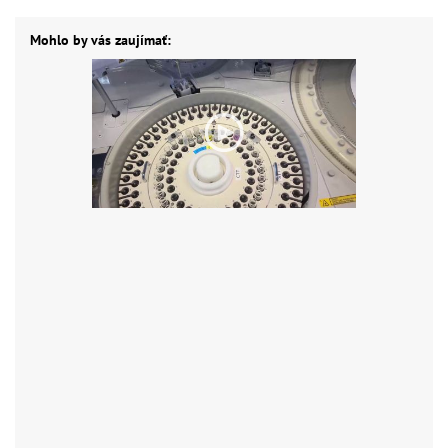
Mohlo by vás zaujímať: