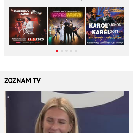
ZOZNAM TV