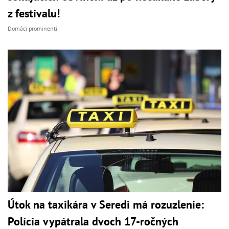
z festivalu!
Domáci prominenti
Útok na taxikára v Seredi má rozuzlenie:
Polícia vypátrala dvoch 17-ročných