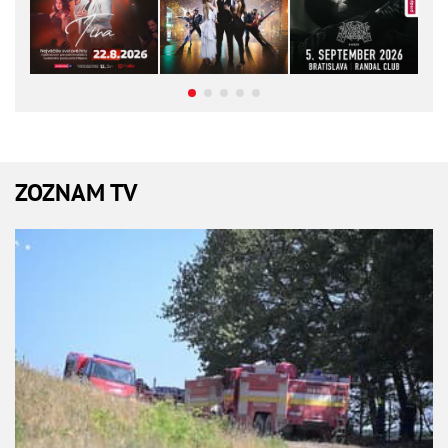
ZOZNAM TV